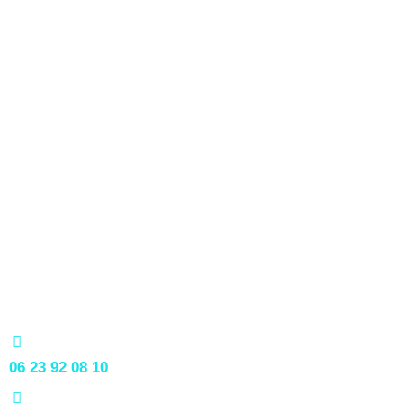
06 23 92 08 10