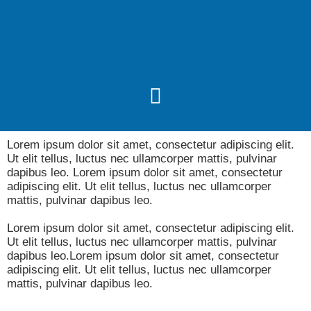
ALLER AU CONTENU
Menu
Lorem ipsum dolor sit amet, consectetur adipiscing elit.
Ut elit tellus, luctus nec ullamcorper mattis, pulvinar
dapibus leo. Lorem ipsum dolor sit amet, consectetur
adipiscing elit. Ut elit tellus, luctus nec ullamcorper
mattis, pulvinar dapibus leo.
Lorem ipsum dolor sit amet, consectetur adipiscing elit.
Ut elit tellus, luctus nec ullamcorper mattis, pulvinar
dapibus leo.Lorem ipsum dolor sit amet, consectetur
adipiscing elit. Ut elit tellus, luctus nec ullamcorper
mattis, pulvinar dapibus leo.